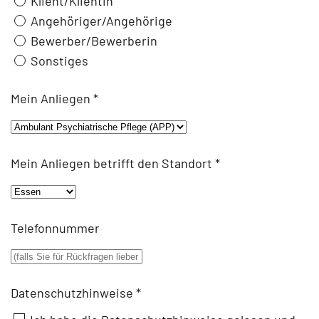
Klient/Klientin
Angehöriger/Angehörige
Bewerber/Bewerberin
Sonstiges
Mein Anliegen
*
Mein Anliegen betrifft den Standort
*
Telefonnummer
Datenschutzhinweise
*