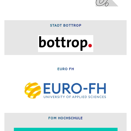
STADT BOTTROP
EURO FH
FOM HOCHSCHULE