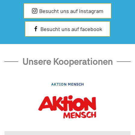
Besucht uns auf instagram
Besucht uns auf facebook
Unsere Kooperationen
AKTION MENSCH