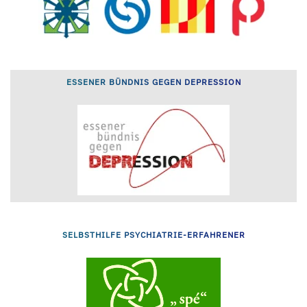
ESSENER BÜNDNIS GEGEN DEPRESSION
SELBSTHILFE PSYCHIATRIE-ERFAHRENER