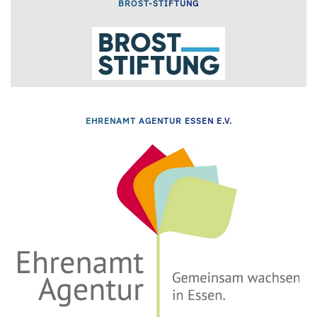
BROST-STIFTUNG
EHRENAMT AGENTUR ESSEN E.V.