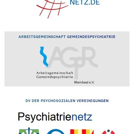
ARBEITSGEMEINSCHAFT GEMEINDESPSYCHIATRIE
DV DER PSYCHOSOZIALEN VEREINIGUNGEN