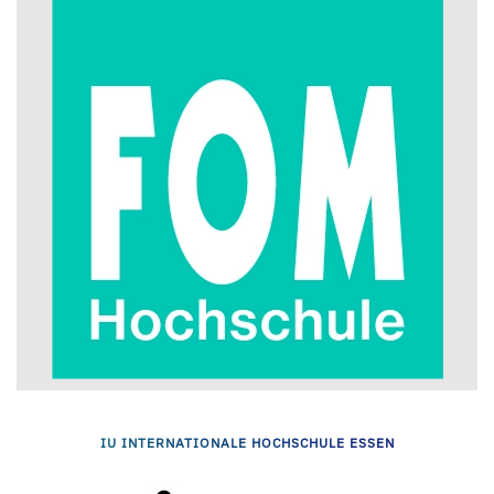
IU INTERNATIONALE HOCHSCHULE ESSEN