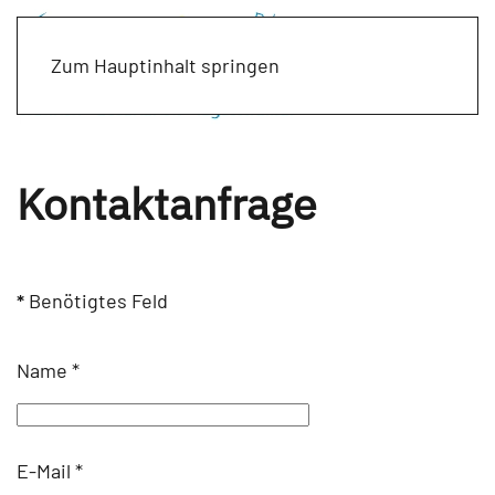
Zum Hauptinhalt springen
Kontaktanfrage
*
Benötigtes Feld
Name
*
E-Mail
*