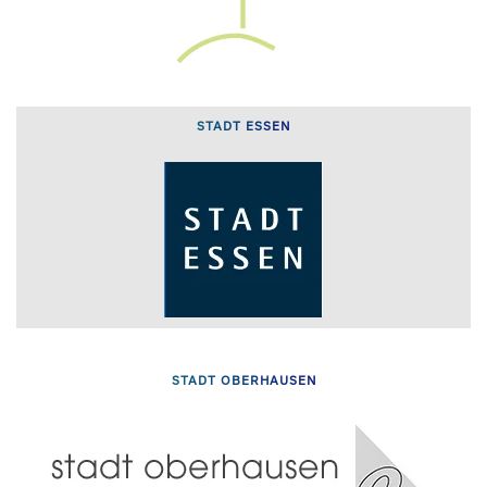
STADT ESSEN
STADT OBERHAUSEN