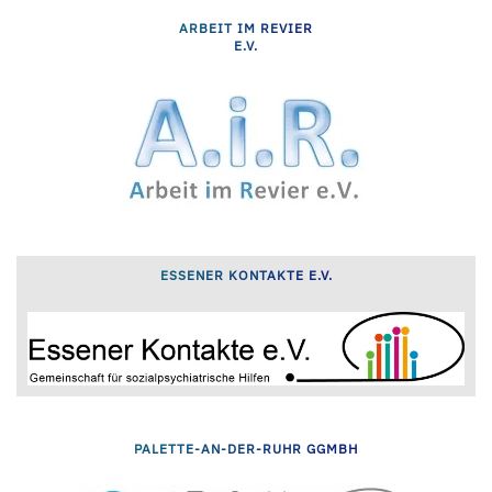
ARBEIT IM REVIER
E.V.
ESSENER KONTAKTE E.V.
PALETTE-AN-DER-RUHR GGMBH