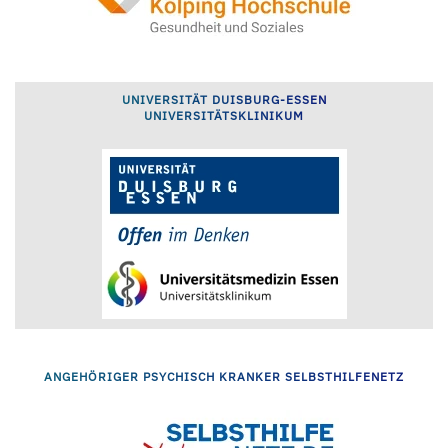
UNIVERSITÄT DUISBURG-ESSEN
UNIVERSITÄTSKLINIKUM
ANGEHÖRIGER PSYCHISCH KRANKER SELBSTHILFENETZ