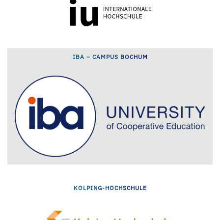
IBA – CAMPUS BOCHUM
KOLPING-HOCHSCHULE