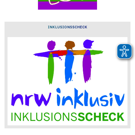
INKLUSIONSSCHECK