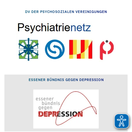
DV DER PSYCHOSOZIALEN VEREINIGUNGEN
ESSENER BÜNDNIS GEGEN DEPRESSION