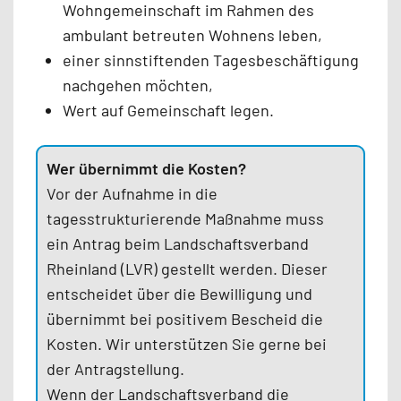
Wohngemeinschaft im Rahmen des
ambulant betreuten Wohnens leben,
einer sinnstiftenden Tagesbeschäftigung
nachgehen möchten,
Wert auf Gemeinschaft legen.
Wer übernimmt die Kosten?
Vor der Aufnahme in die
tagesstrukturierende Maßnahme muss
ein Antrag beim Landschaftsverband
Rheinland (LVR) gestellt werden. Dieser
entscheidet über die Bewilligung und
übernimmt bei positivem Bescheid die
Kosten. Wir unterstützen Sie gerne bei
der Antragstellung.
Wenn der Landschaftsverband die