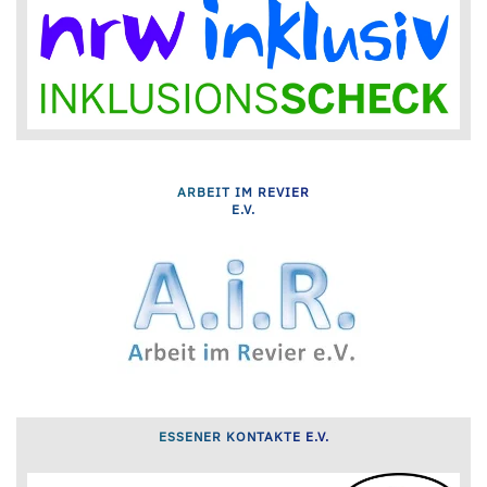
ARBEIT IM REVIER
E.V.
ESSENER KONTAKTE E.V.