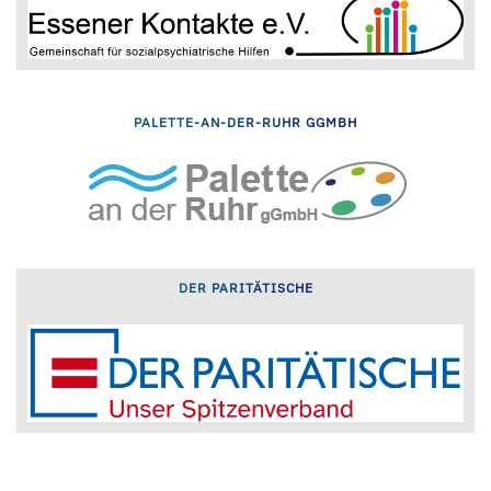
PALETTE-AN-DER-RUHR GGMBH
DER PARITÄTISCHE