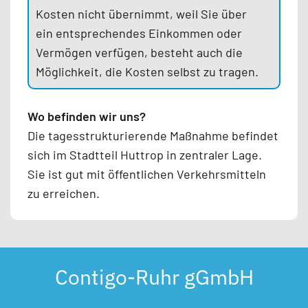
Kosten nicht übernimmt, weil Sie über
ein entsprechendes Einkommen oder
Vermögen verfügen, besteht auch die
Möglichkeit, die Kosten selbst zu tragen.
Wo befinden wir uns?
Die tagesstrukturierende Maßnahme befindet
sich im Stadtteil Huttrop in zentraler Lage.
Sie ist gut mit öffentlichen Verkehrsmitteln
zu erreichen.
Contigo-Ruhr gGmbH