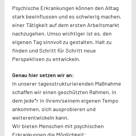
Psychische Erkrankungen können den Alltag
stark beeinflussen und es schwierig machen,
einer Tätigkeit auf dem ersten Arbeitsmarkt
nachzugehen. Umso wichtiger ist es, den
eigenen Tag sinnvoll zu gestalten, Halt zu
finden und Schritt für Schritt neue
Perspektiven zu entwickeln.
Genau hier setzen wir an:
In unserer tagesstrukturierenden Maßnahme
schaffen wir einen geschützten Rahmen, in
dem jede*r in ihrem/seinem eigenen Tempo
ankommen, sich ausprobieren und
weiterentwickeln kann.
Wir bieten Menschen mit psychischen
Erkrankungen die Möglichkeit: