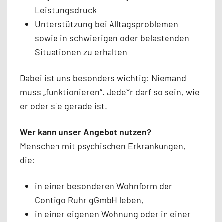
Leistungsdruck
Unterstützung bei Alltagsproblemen
sowie in schwierigen oder belastenden
Situationen zu erhalten
Dabei ist uns besonders wichtig: Niemand
muss „funktionieren“. Jede*r darf so sein, wie
er oder sie gerade ist.
Wer kann unser Angebot nutzen?
Menschen mit psychischen Erkrankungen,
die:
in einer besonderen Wohnform der
Contigo Ruhr gGmbH leben,
in einer eigenen Wohnung oder in einer