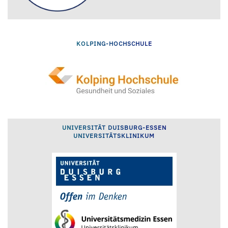
KOLPING-HOCHSCHULE
UNIVERSITÄT DUISBURG-ESSEN
UNIVERSITÄTSKLINIKUM