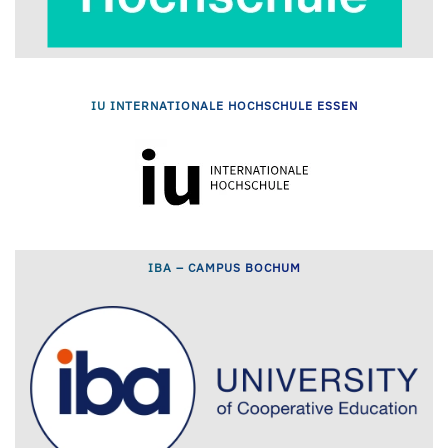
IU INTERNATIONALE HOCHSCHULE ESSEN
IBA – CAMPUS BOCHUM