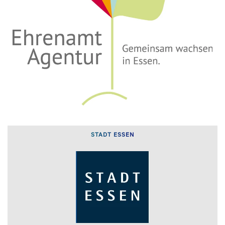
STADT ESSEN