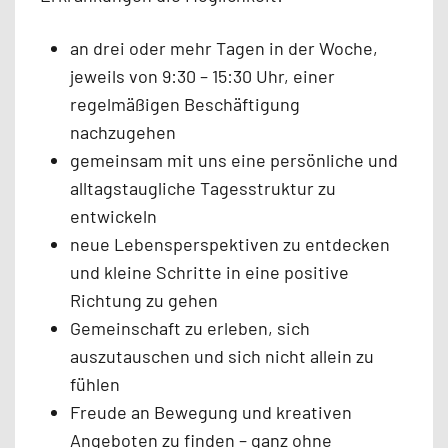
an drei oder mehr Tagen in der Woche,
jeweils von 9:30 – 15:30 Uhr, einer
regelmäßigen Beschäftigung
nachzugehen
gemeinsam mit uns eine persönliche und
alltagstaugliche Tagesstruktur zu
entwickeln
neue Lebensperspektiven zu entdecken
und kleine Schritte in eine positive
Richtung zu gehen
Gemeinschaft zu erleben, sich
auszutauschen und sich nicht allein zu
fühlen
Freude an Bewegung und kreativen
Angeboten zu finden – ganz ohne