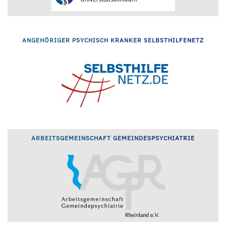
ANGEHÖRIGER PSYCHISCH KRANKER SELBSTHILFENETZ
ARBEITSGEMEINSCHAFT GEMEINDESPSYCHIATRIE