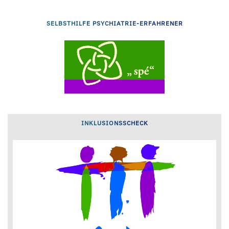
SELBSTHILFE PSYCHIATRIE-ERFAHRENER
INKLUSIONSSCHECK