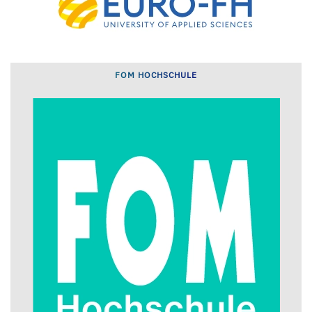
FOM HOCHSCHULE