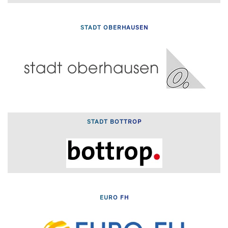
STADT OBERHAUSEN
STADT BOTTROP
EURO FH