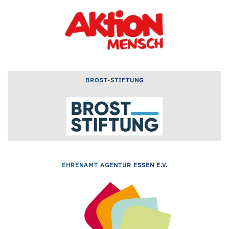
BROST-STIFTUNG
EHRENAMT AGENTUR ESSEN E.V.