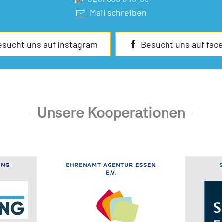
Mail schreiben
esucht uns auf instagram
Besucht uns auf fac
Unsere Kooperationen
UNG
EHRENAMT AGENTUR ESSEN
E.V.