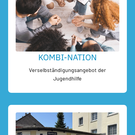
KOMBI-NATION
Verselbständigungsangebot der
Jugendhilfe