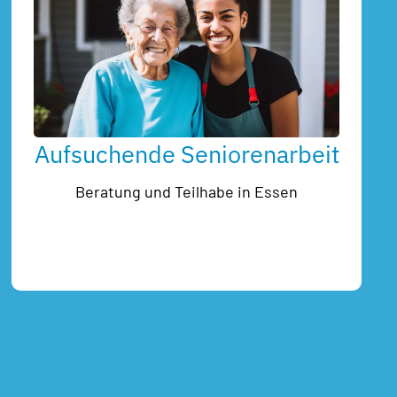
Aufsuchende Seniorenarbeit
Beratung und Teilhabe in Essen