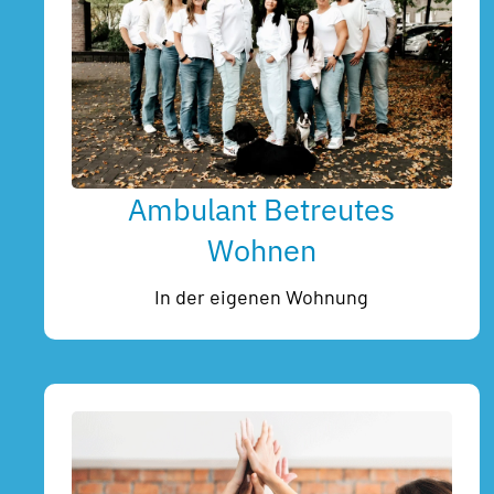
Ambulant Betreutes
Wohnen
In der eigenen Wohnung