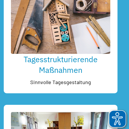
Tagesstrukturierende
Maßnahmen
Sinnvolle Tagesgestaltung