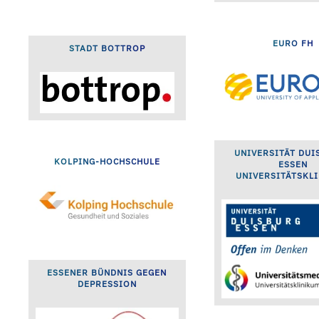
EURO FH
STADT BOTTROP
UNIVERSITÄT DUI
KOLPING-HOCHSCHULE
ESSEN
UNIVERSITÄTSKL
ESSENER BÜNDNIS GEGEN
DEPRESSION