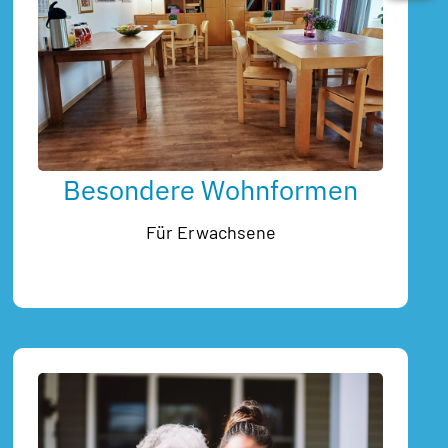
Besondere Wohnformen
Für Erwachsene