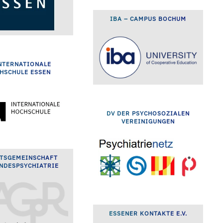
IBA – CAMPUS BOCHUM
INTERNATIONALE
HSCHULE ESSEN
DV DER PSYCHOSOZIALEN
VEREINIGUNGEN
TSGEMEINSCHAFT
NDESPSYCHIATRIE
ESSENER KONTAKTE E.V.