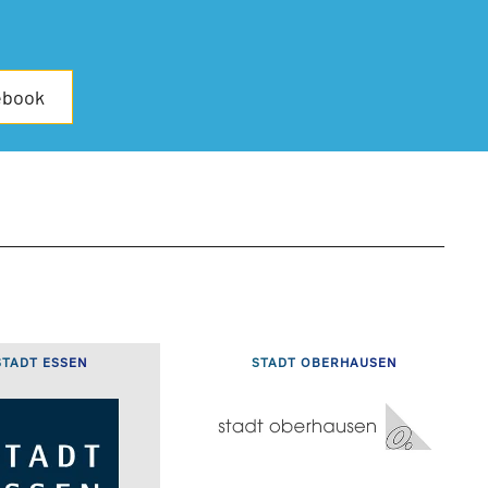
ebook
STADT ESSEN
STADT OBERHAUSEN